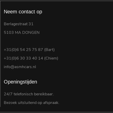
Neem contact op
Berlagestraat 31
5103 MA DONGEN
+31(0)6 54 25 75 87 (Bart)
+31(0)6 30 33 40 14 (Chiem)
info@asmhcars.nl
Openingstijden
24/7 telefonisch bereikbaar.
Bezoek uitsluitend op afspraak.