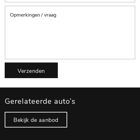
Verzenden
Gerelateerde auto’s
Bekijk de aanbod