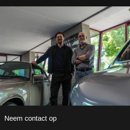
Neem contact op