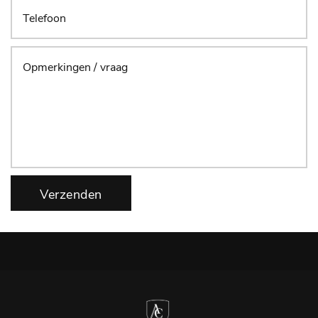
Verzenden