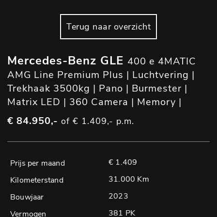
Terug naar overzicht
Mercedes-Benz GLE
400 e 4MATIC
AMG Line Premium Plus | Luchtvering |
Trekhaak 3500kg | Pano | Burmester |
Matrix LED | 360 Camera | Memory |
€ 84.950,-
of € 1.409,- p.m.
€ 1.409
31.000 Km
2023
381 PK