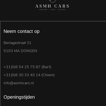
Neem contact op
Berlagestraat 31
5103 MA DONGEN
+31(0)6 54 25 75 87 (Bart)
+31(0)6 30 33 40 14 (Chiem)
info@asmhcars.nl
Openingstijden