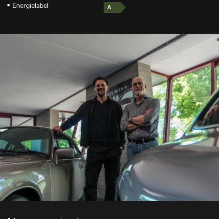
Energielabel