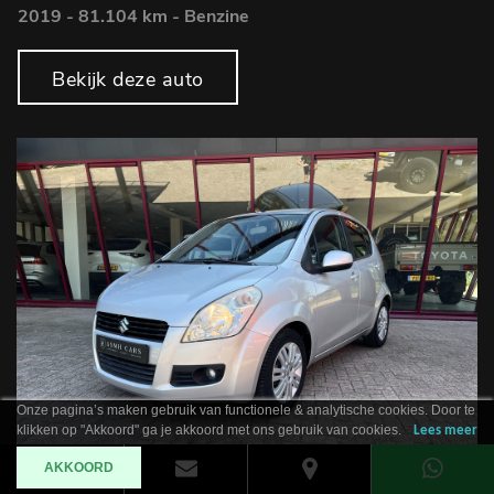
2019 - 81.104 km - Benzine
Bekijk deze auto
Onze pagina’s maken gebruik van functionele & analytische cookies. Door te
klikken op "Akkoord" ga je akkoord met ons gebruik van cookies.
Lees meer
AKKOORD