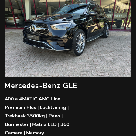
Mercedes-Benz GLE
400 e 4MATIC AMG Line
Premium Plus | Luchtvering |
Trekhaak 3500kg | Pano |
Burmester | Matrix LED | 360
Camera | Memory |