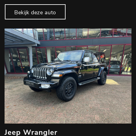
Bekijk deze auto
Jeep Wrangler