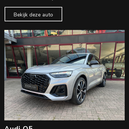
Bekijk deze auto
Audi Q5