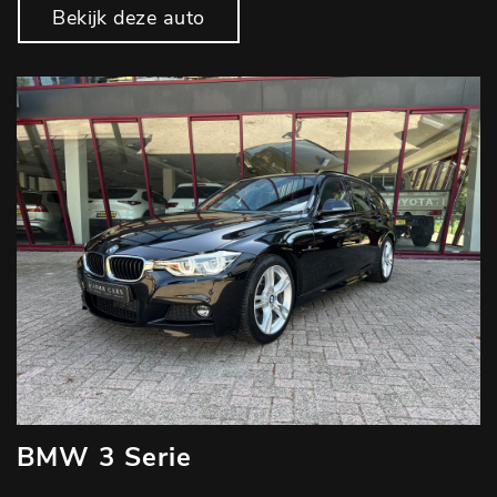
Bekijk deze auto
BMW 3 Serie