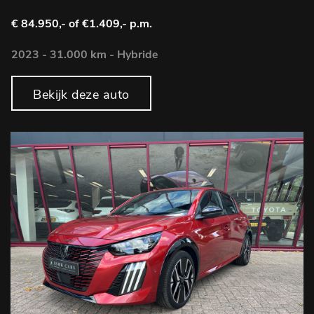
€ 84.950,-
of €1.409,- p.m.
2023 - 31.000 km - Hybride
Bekijk deze auto