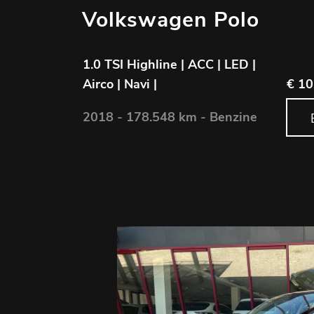
Volkswagen Polo
1.0 TSI Highline | ACC | LED |
Airco | Navi |
€ 10
2018 - 178.548 km - Benzine