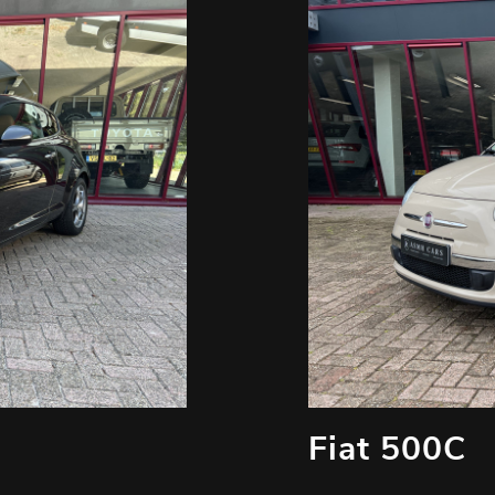
Fiat 500C