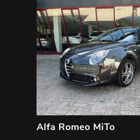
Alfa Romeo MiTo