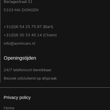
Berlagestraat 31
5103 MA DONGEN
+31(0)6 54 25 75 87 (Bart)
+31(0)6 30 33 40 14 (Chiem)
info@asmhcars.nl
Openingstijden
24/7 telefonisch bereikbaar.
Bezoek uitsluitend op afspraak.
Privacy policy
Home