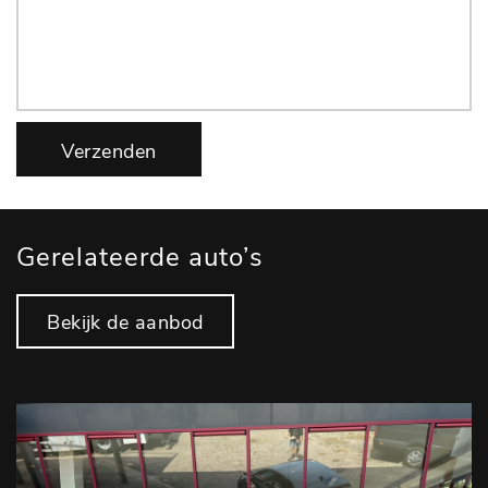
Verzenden
Gerelateerde auto’s
Bekijk de aanbod