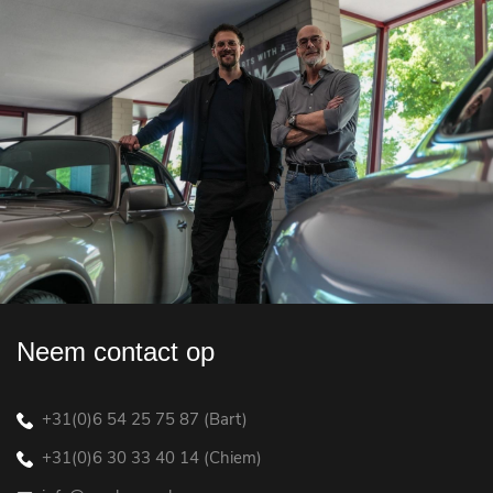
Neem contact op
+31(0)6 54 25 75 87 (Bart)
+31(0)6 30 33 40 14 (Chiem)