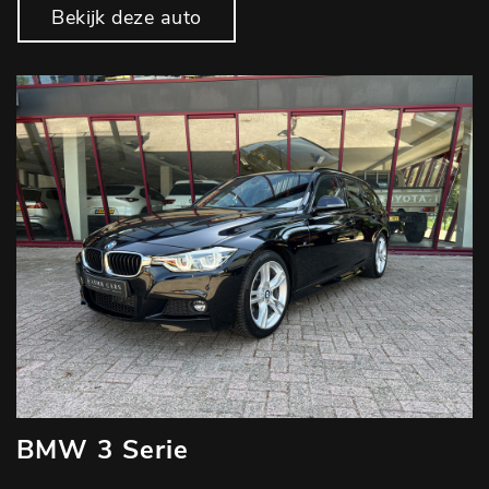
Bekijk deze auto
BMW 3 Serie