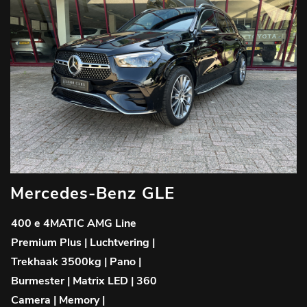
Mercedes-Benz GLE
400 e 4MATIC AMG Line
Premium Plus | Luchtvering |
Trekhaak 3500kg | Pano |
Burmester | Matrix LED | 360
Camera | Memory |