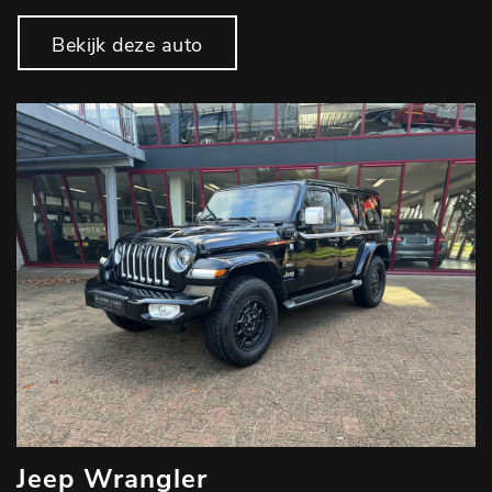
Bekijk deze auto
Jeep Wrangler