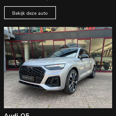
Bekijk deze auto
Audi Q5