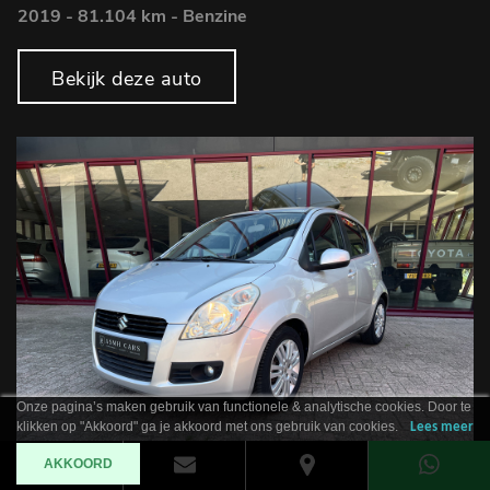
2019 - 81.104 km - Benzine
Bekijk deze auto
Onze pagina’s maken gebruik van functionele & analytische cookies. Door te
klikken op "Akkoord" ga je akkoord met ons gebruik van cookies.
Lees meer
AKKOORD