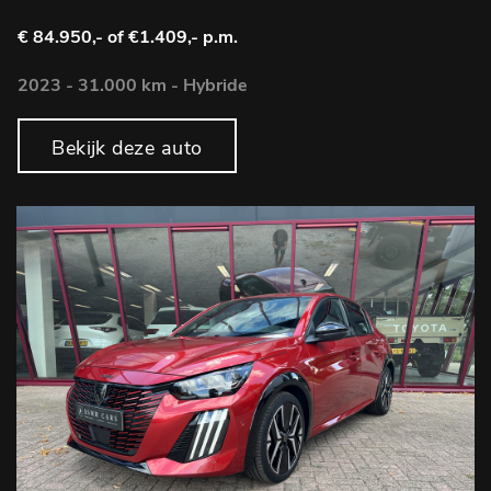
€ 84.950,-
of €1.409,- p.m.
2023 - 31.000 km - Hybride
Bekijk deze auto