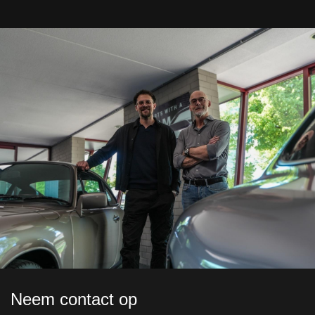
Neem contact op