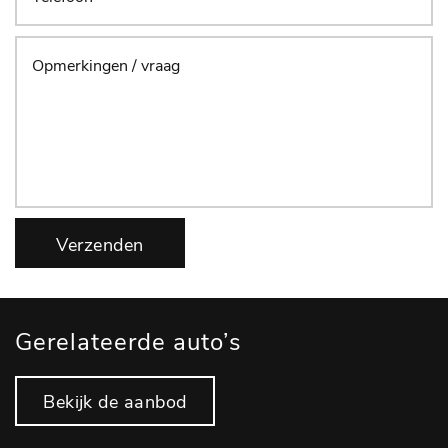
Verzenden
Gerelateerde auto’s
Bekijk de aanbod