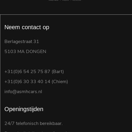
Neem contact op
Berlagestraat 31
5103 MA DONGEN
+31(0)6 54 25 75 87 (Bart)
+31(0)6 30 33 40 14 (Chiem)
info@asmhcars.nl
Openingstijden
24/7 telefonisch bereikbaar.