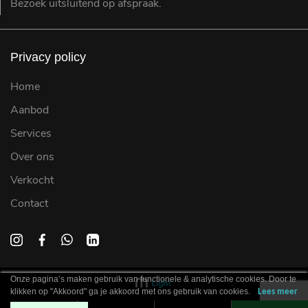
Bezoek uitsluitend op afspraak.
Privacy policy
Home
Aanbod
Services
Over ons
Verkocht
Contact
Onze pagina’s maken gebruik van functionele & analytische cookies. Door te
klikken op "Akkoord" ga je akkoord met ons gebruik van cookies.
Lees meer