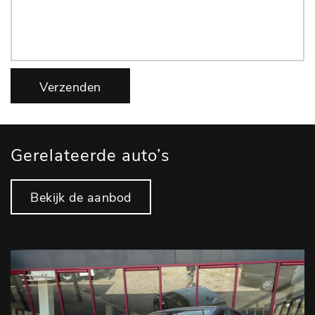
Verzenden
Gerelateerde auto’s
Bekijk de aanbod