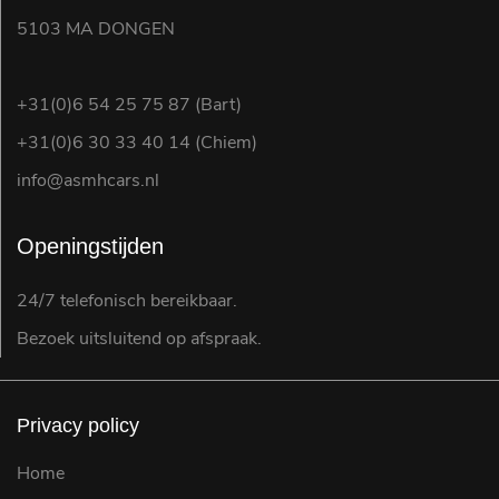
5103 MA DONGEN
+31(0)6 54 25 75 87 (Bart)
+31(0)6 30 33 40 14 (Chiem)
info@asmhcars.nl
Openingstijden
24/7 telefonisch bereikbaar.
Bezoek uitsluitend op afspraak.
Privacy policy
Home