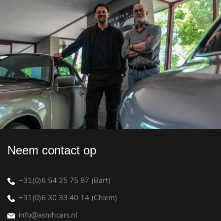
Neem contact op
+31(0)6 54 25 75 87 (Bart)
+31(0)6 30 33 40 14 (Chiem)
info@asmhcars.nl