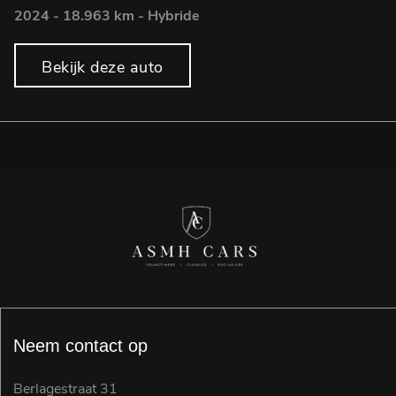
2024 - 18.963 km - Hybride
Bekijk deze auto
Neem contact op
Berlagestraat 31